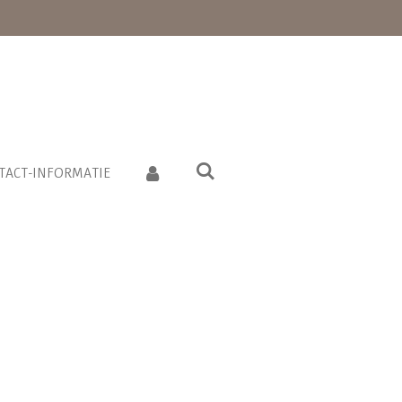
TACT-INFORMATIE