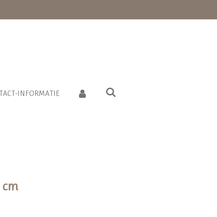
TACT-INFORMATIE
2 cm