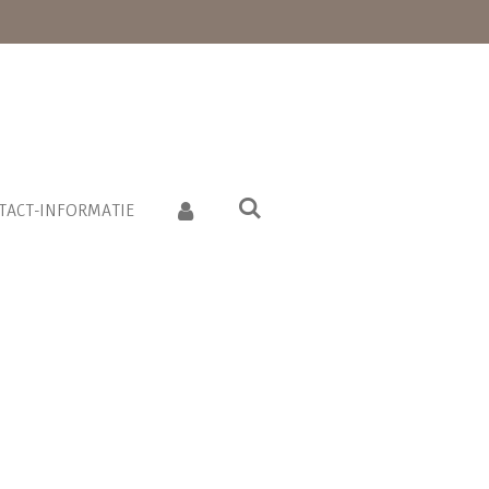
TACT-INFORMATIE