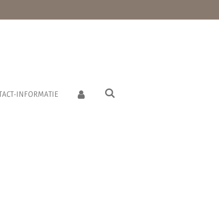
TACT-INFORMATIE