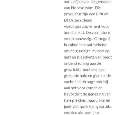
natuurlijke visolie gemaakt
van Noorse zalm. Dit
product is rijk aan EPA en
DHA, een ideaal
voedingssupplement voor
hond en kat. De van nature
volop aanwezige Omega 3
in zalmolie staat bekend
om de gunstige invloed op
hart en bloedvaten en biedt
ondersteuning aan de
gewrichtsfunctie en een
gezonde huid en glanzende
vacht. Het draagt ook bij
aan het voorkomen en
bevordert de genezing van
kale plekken, haaruitval en
jeuk. Zalmolie kan gebruikt
worden als heerlijke