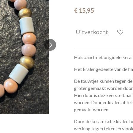
€ 15,95
Uitverkocht
Halsband met originele keram
Het kralengedeelte van de ha
De touwtjes kunnen tegen de
groter gemaakt worden door 
Hierdoor is deze verstelbaar
worden. Door er kralen af te 
gemaakt worden.
Door de keramische kralen hee
werking tegen teken en vlooi