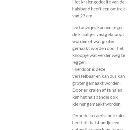
Het kralengedeelte van de
halsband heeft een omtrek
van 27 cm.
De touwtjes kunnen tegen
de kraaltjes vastgeknoopt
worden of wat groter
gemaakt worden door het
knoopje wat verder weg te
leggen.
Hierdoor is deze
verstelbaar en kan dus kan
groter gemaakt worden.
Door er kralen af te halen
kan het halsbandje ook
kleiner gemaakt worden.
Door de keramische kralen
heeft dit halsbandje een
natuurlijke werking tegen