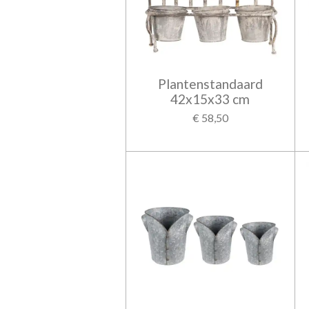
Plantenstandaard
42x15x33 cm
€ 58,50