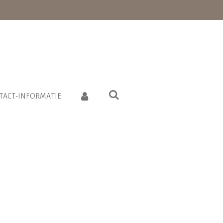
TACT-INFORMATIE